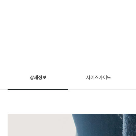
상세정보
사이즈가이드