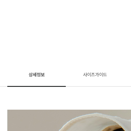
상세정보
사이즈가이드