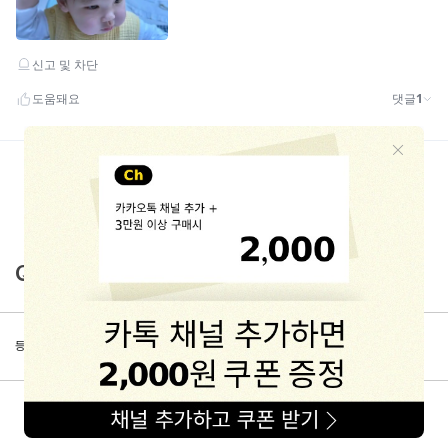
Q&A
등록된 문의가 없습니다.