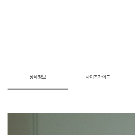
상세정보
사이즈가이드