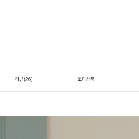
리뷰(26)
코디상품