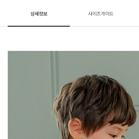
상세정보
사이즈가이드