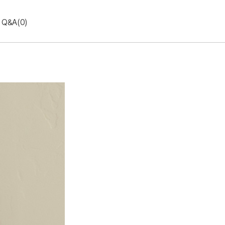
Q&A(0)