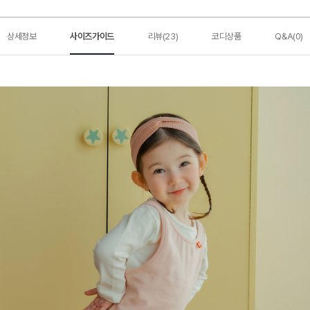
상세정보
사이즈가이드
리뷰(23)
코디상품
Q&A(0)