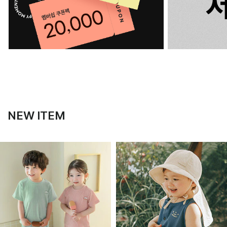
NEW ITEM