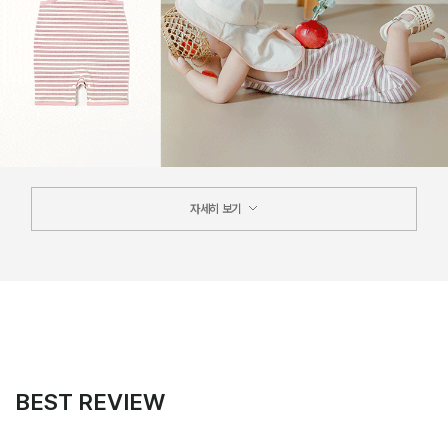
자세히 보기
BEST REVIEW