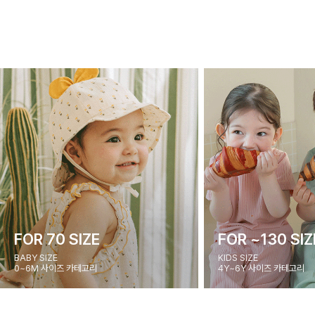
FOR 70 SIZE
FOR ~130 SIZ
BABY SIZE
KIDS SIZE
0~6M 사이즈 카테고리
4Y~6Y 사이즈 카테고리