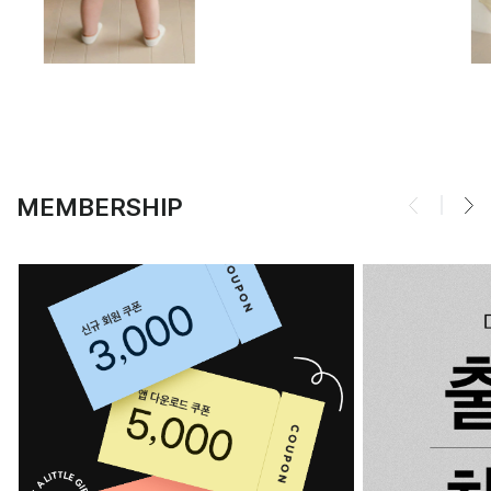
MEMBERSHIP