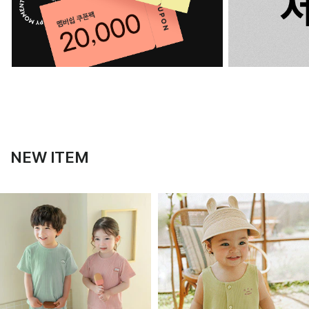
NEW ITEM