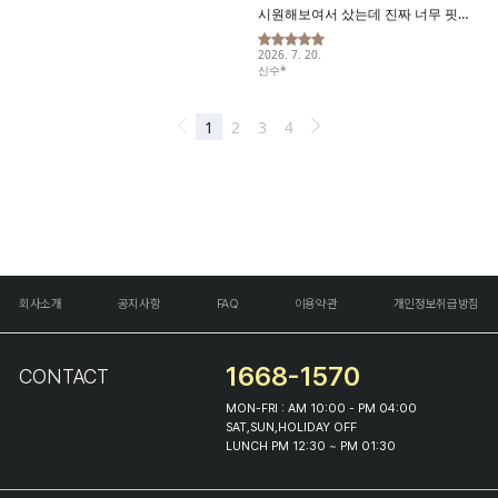
회사소개
공지사항
FAQ
이용약관
개인정보취급방침
1668-1570
CONTACT
MON-FRI : AM 10:00 - PM 04:00
SAT,SUN,HOLIDAY OFF
LUNCH PM 12:30 ~ PM 01:30