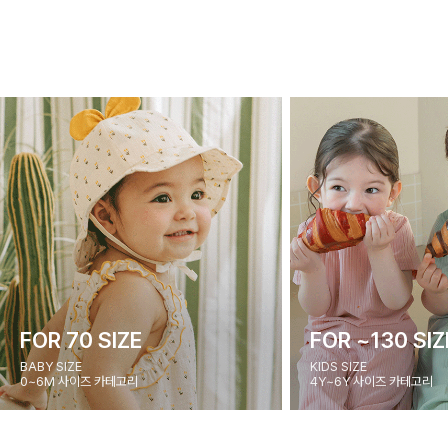
FOR 70 SIZE
FOR ~130 SIZ
BABY SIZE
KIDS SIZE
0~6M 사이즈 카테고리
4Y~6Y 사이즈 카테고리