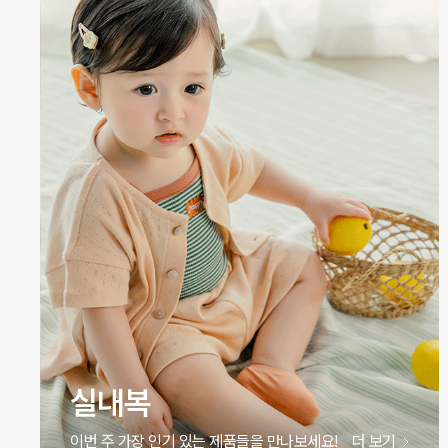
원피스
이번 주 가장 인기 있는 제품들을 만나보세요!
더 보기