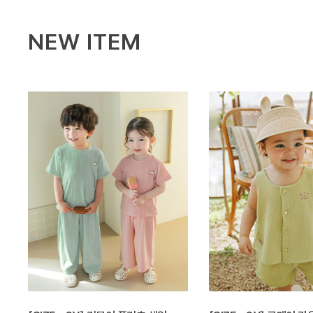
NEW ITEM