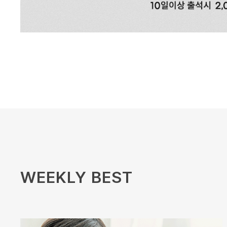
WEEKLY BEST