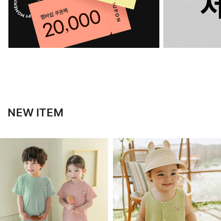
NEW ITEM