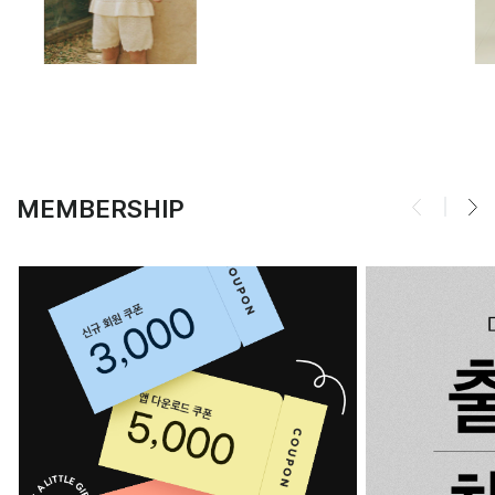
MEMBERSHIP