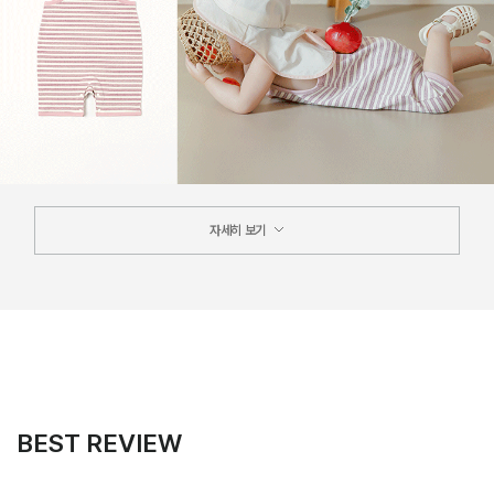
자세히 보기
BEST REVIEW