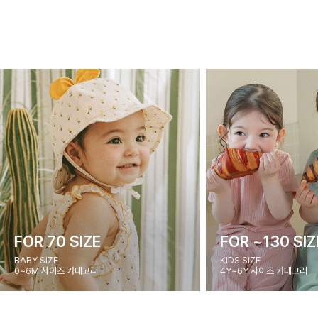
FOR 70 SIZE
FOR ~130 SIZ
BABY SIZE
KIDS SIZE
0~6M 사이즈 카테고리
4Y~6Y 사이즈 카테고리