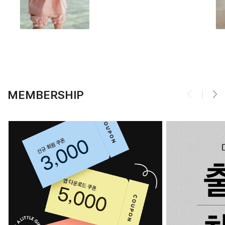
MEMBERSHIP