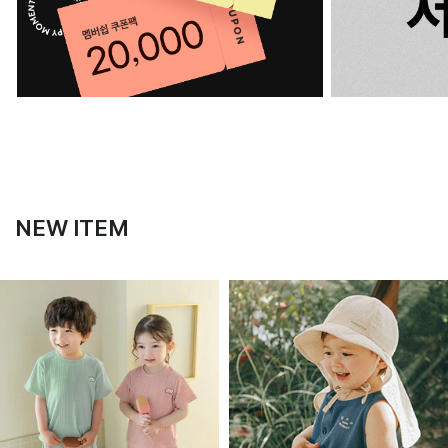
NEW ITEM