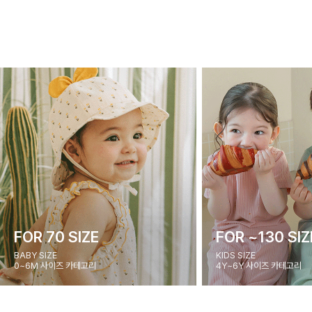
FOR 70 SIZE
FOR ~130 SIZ
BABY SIZE
KIDS SIZE
0~6M 사이즈 카테고리
4Y~6Y 사이즈 카테고리