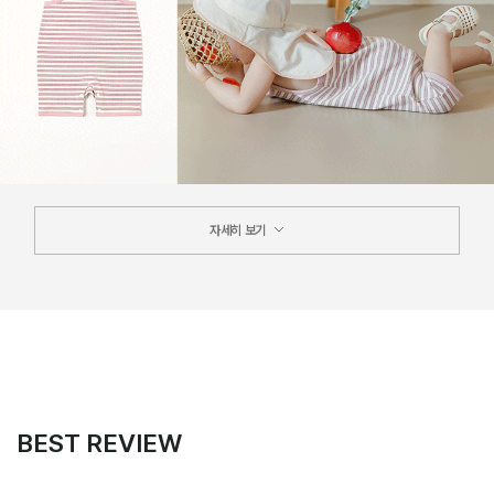
자세히 보기
BEST REVIEW