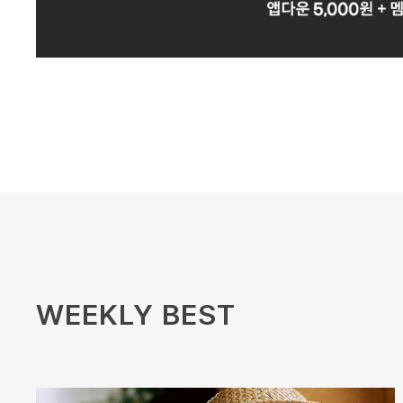
WEEKLY BEST