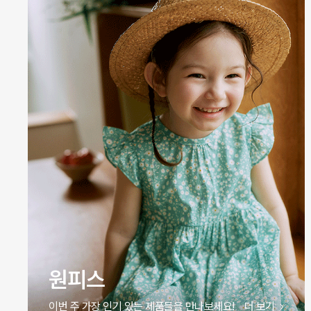
원피스
이번 주 가장 인기 있는 제품들을 만나보세요!
더 보기