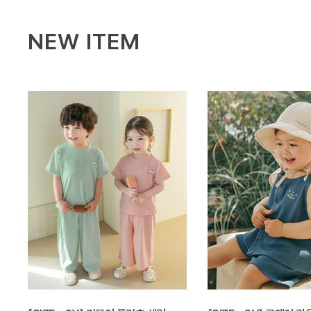
NEW ITEM