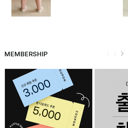
MEMBERSHIP