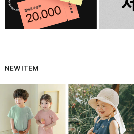
NEW ITEM