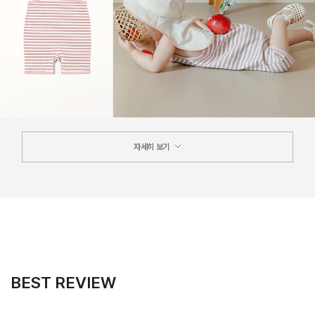
자세히 보기
BEST REVIEW