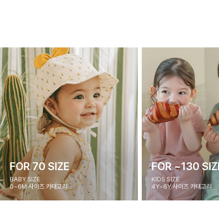
FOR 70 SIZE
FOR ~130 SIZ
BABY SIZE
KIDS SIZE
0~6M 사이즈 카테고리
4Y~6Y 사이즈 카테고리