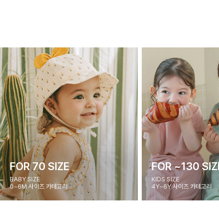
FOR 70 SIZE
FOR ~130 SIZ
BABY SIZE
KIDS SIZE
0~6M 사이즈 카테고리
4Y~6Y 사이즈 카테고리