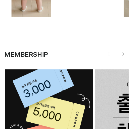
MEMBERSHIP