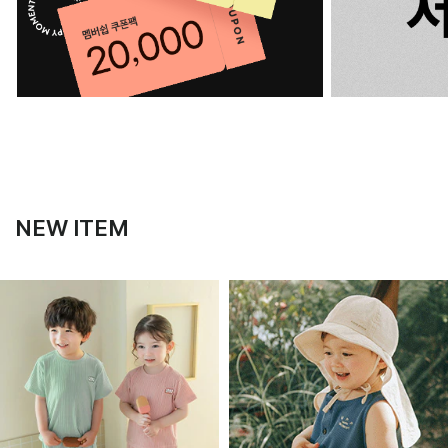
NEW ITEM