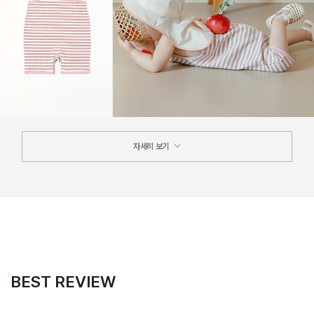
자세히 보기
BEST REVIEW