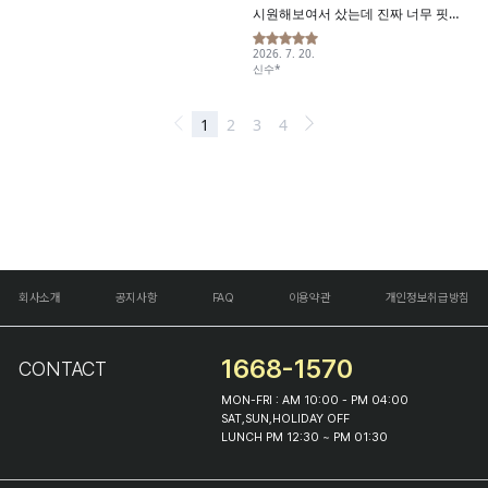
회사소개
공지사항
FAQ
이용약관
개인정보취급방침
1668-1570
CONTACT
MON-FRI : AM 10:00 - PM 04:00
SAT,SUN,HOLIDAY OFF
LUNCH PM 12:30 ~ PM 01:30