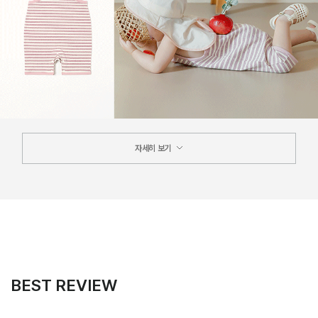
자세히 보기
BEST REVIEW