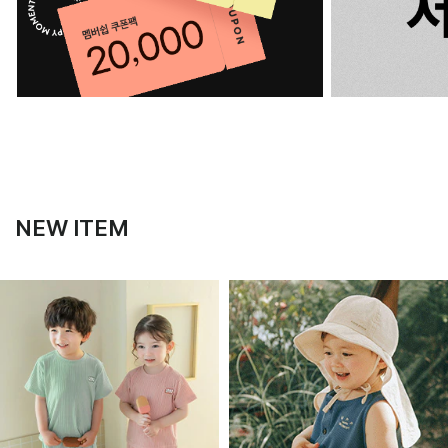
NEW ITEM