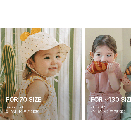
FOR 70 SIZE
FOR ~130 SIZ
BABY SIZE
KIDS SIZE
0~6M 사이즈 카테고리
4Y~6Y 사이즈 카테고리