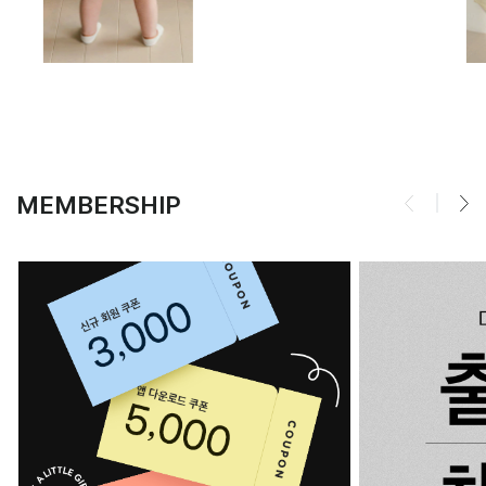
MEMBERSHIP