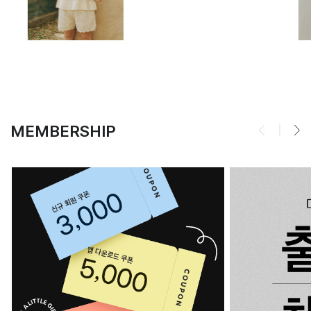
MEMBERSHIP