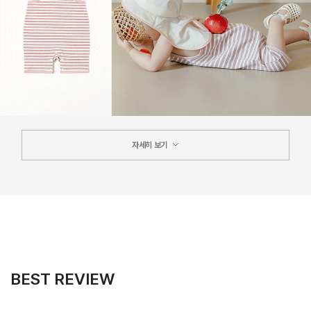
자세히 보기
BEST REVIEW