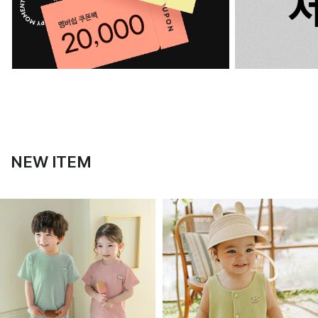
NEW ITEM