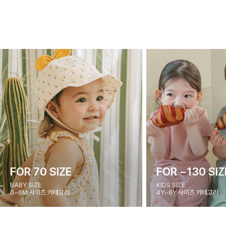
FOR 70 SIZE
FOR ~130 SIZ
BABY SIZE
KIDS SIZE
0~6M 사이즈 카테고리
4Y~6Y 사이즈 카테고리