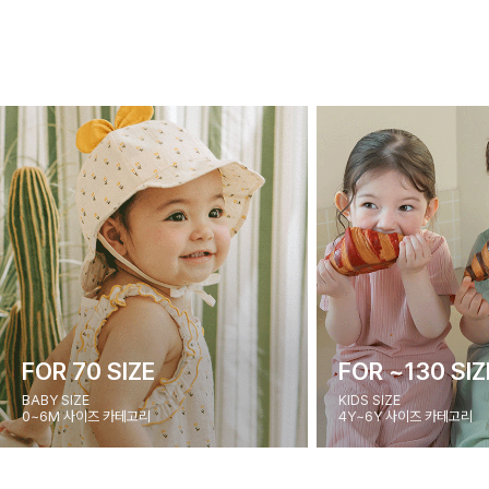
FOR 70 SIZE
FOR ~130 SIZ
BABY SIZE
KIDS SIZE
0~6M 사이즈 카테고리
4Y~6Y 사이즈 카테고리