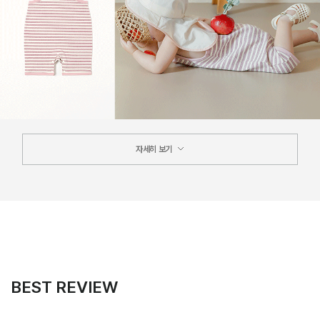
자세히 보기
BEST REVIEW