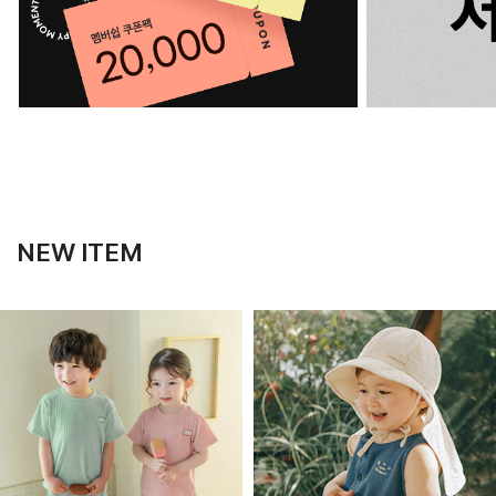
NEW ITEM