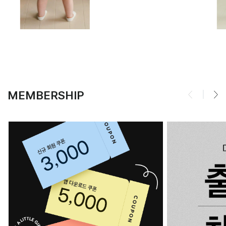
MEMBERSHIP