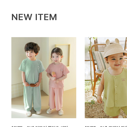
NEW ITEM