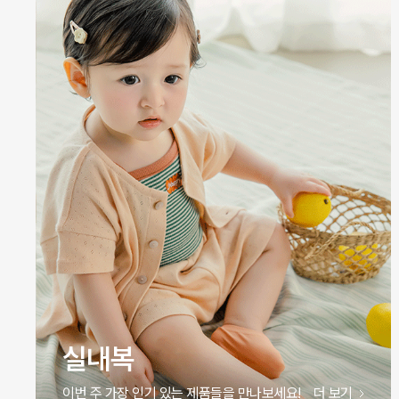
실내복
이번 주 가장 인기 있는 제품들을 만나보세요!
더 보기