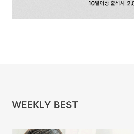
WEEKLY BEST