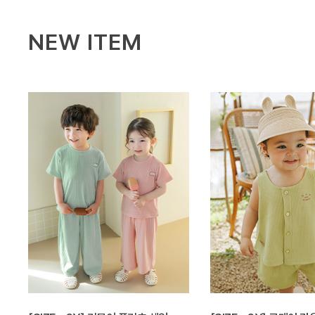
NEW ITEM