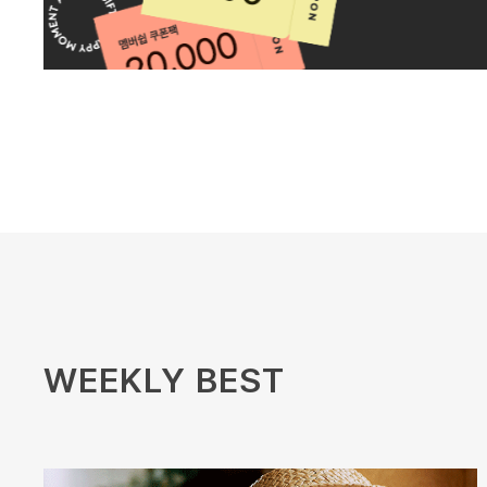
WEEKLY BEST