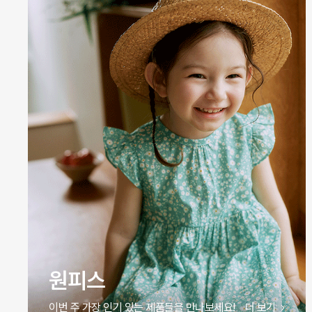
바디슈트
이번 주 가장 인기 있는 제품들을 만나보세요!
더 보기