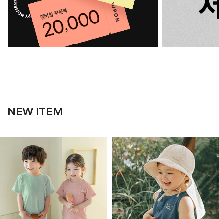
NEW ITEM