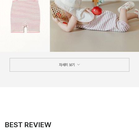
자세히 보기
BEST REVIEW