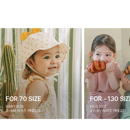
FOR 70 SIZE
FOR ~130 SIZ
BABY SIZE
KIDS SIZE
0~6M 사이즈 카테고리
4Y~6Y 사이즈 카테고리