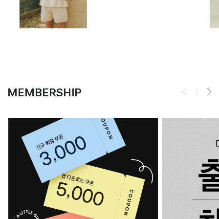
MEMBERSHIP