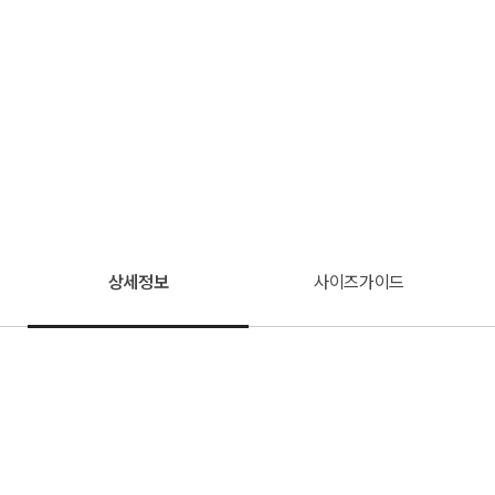
상세정보
사이즈가이드