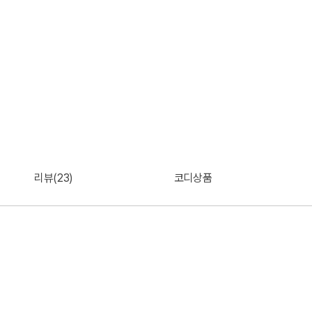
리뷰(23)
코디상품