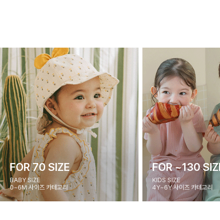
FOR 70 SIZE
FOR ~130 SIZ
BABY SIZE
KIDS SIZE
0~6M 사이즈 카테고리
4Y~6Y 사이즈 카테고리