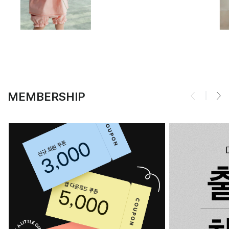
MEMBERSHIP