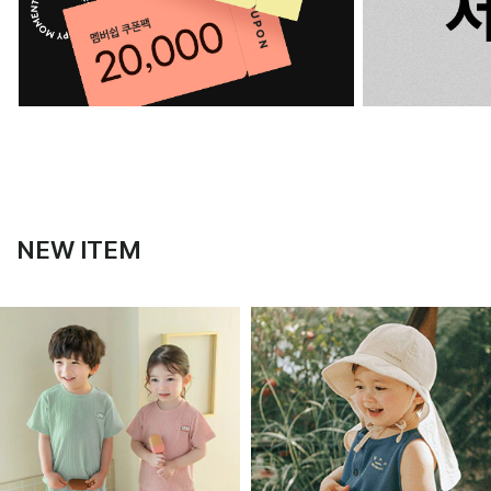
NEW ITEM