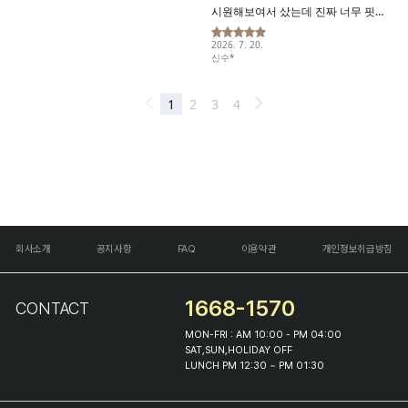
회사소개
공지사항
FAQ
이용약관
개인정보취급방침
1668-1570
CONTACT
MON-FRI : AM 10:00 - PM 04:00
SAT,SUN,HOLIDAY OFF
LUNCH PM 12:30 ~ PM 01:30