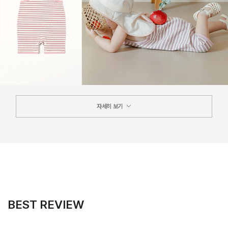
자세히 보기
BEST REVIEW