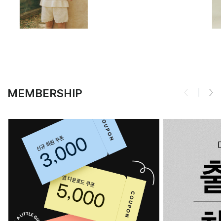
MEMBERSHIP