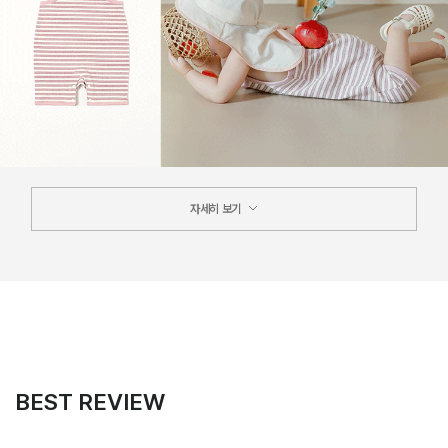
자세히 보기
BEST REVIEW