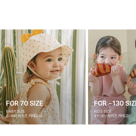
FOR 70 SIZE
FOR ~130 SIZ
BABY SIZE
KIDS SIZE
0~6M 사이즈 카테고리
4Y~6Y 사이즈 카테고리