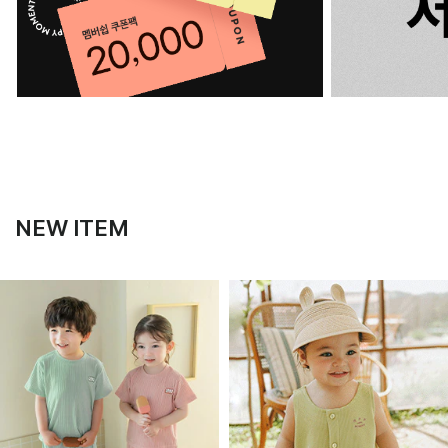
NEW ITEM