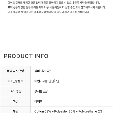
PRODUCT INFO
품명 및 모델명
젬마 아기 양말
KC 인증정보
어린이제품 안전확인
크기, 중량
상세설명참조
색상
아이보리
재질
Cotton 63% + Polyester 35% + Polyurethane 2%