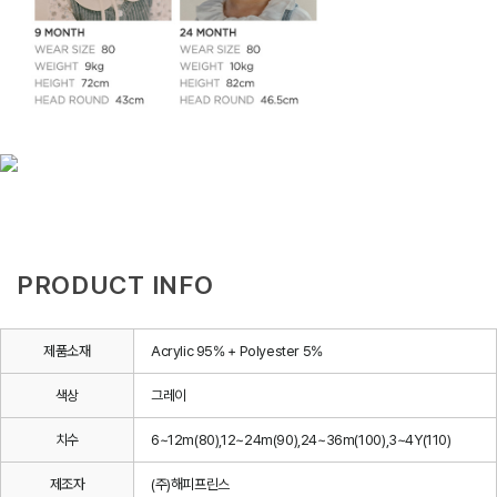
PRODUCT INFO
제품소재
Acrylic 95% + Polyester 5%
색상
그레이
치수
6~12m(80),12~24m(90),24~36m(100),3~4Y(110)
제조자
(주)해피프린스