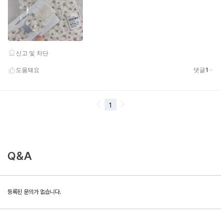
Q&A
등록된 문의가 없습니다.