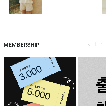
MEMBERSHIP