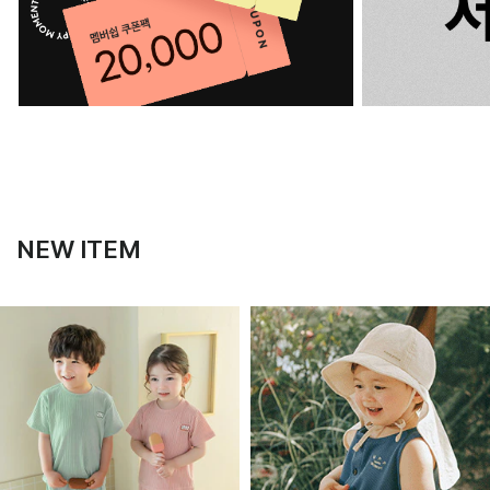
NEW ITEM