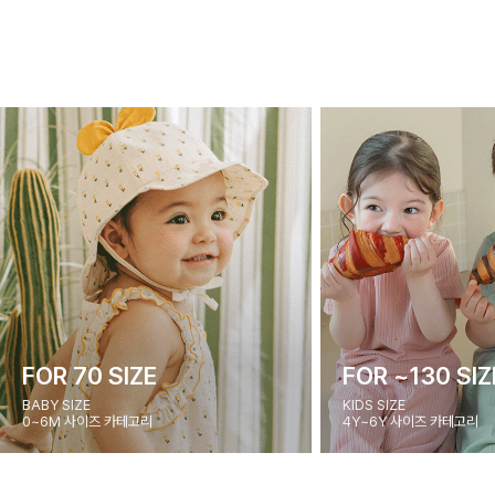
FOR 70 SIZE
FOR ~130 SIZ
BABY SIZE
KIDS SIZE
0~6M 사이즈 카테고리
4Y~6Y 사이즈 카테고리