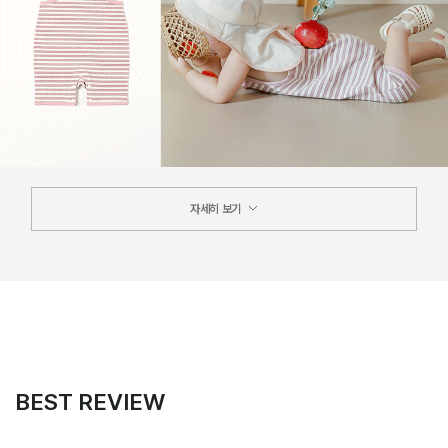
자세히 보기
BEST REVIEW