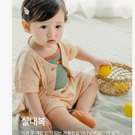
원피스
이번 주 가장 인기 있는 제품들을 만나보세요!
더 보기