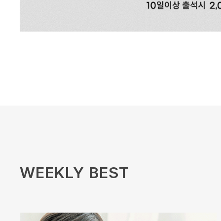
WEEKLY BEST