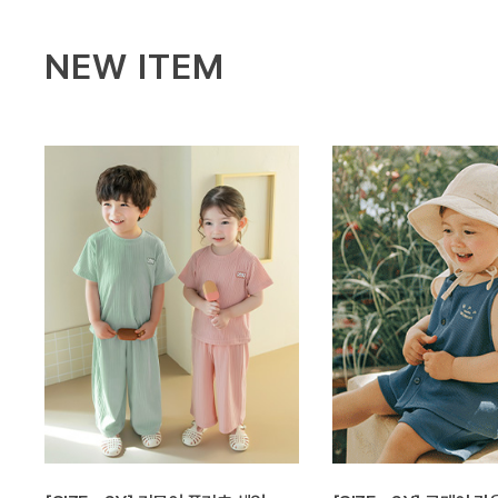
NEW ITEM