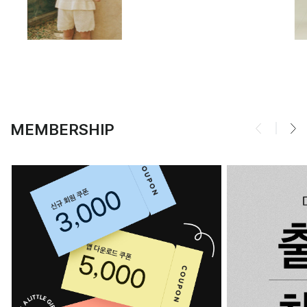
MEMBERSHIP