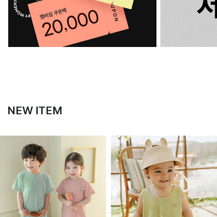
NEW ITEM