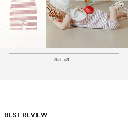
자세히 보기
BEST REVIEW