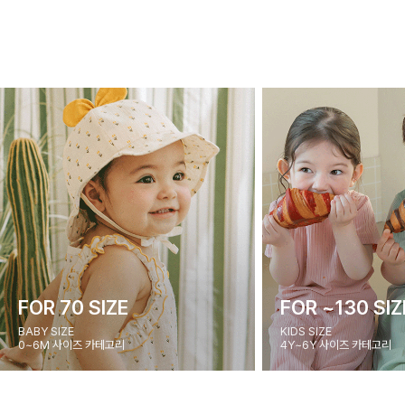
FOR 70 SIZE
FOR ~130 SIZ
BABY SIZE
KIDS SIZE
0~6M 사이즈 카테고리
4Y~6Y 사이즈 카테고리