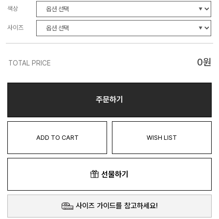
색상
사이즈
0
원
TOTAL PRICE
주문하기
ADD TO CART
WISH LIST
선물하기
사이즈 가이드를 참고하세요!