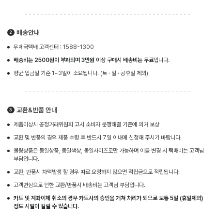
배송안내
우체국택배 고객센터 : 1588-1300
배송비는 2500원이 부과되며 3만원 이상 구매시 배송비는 무료
입니다.
평균 입금일 기준 1~3일이 소요됩니다. (토 · 일 · 공휴일 제외)
교환&반품 안내
제품이상시 공정거래위원회 고시 소비자 분쟁해결 기준에 의거 보상
교환 및 반품의 경우 제품 수령 후 반드시 7일 이내에 신청해 주시기 바랍니다.
불량상품은 동일상품, 동일색상, 동일사이즈로만 가능하며 이를 변경 시 택배비는 고객님
부담입니다.
교환, 반품시 차액발생 할 경우 따로 요청하지 않으면 적립금으로 적립됩니다.
고객변심으로 인한 교환/반품시 배송비는 고객님 부담입니다.
카드 및 계좌이체 취소의 경우 카드사의 승인을 거쳐 처리가 되므로 보통 5일 (휴일제외)
정도 시일이 걸릴 수 있습니다.