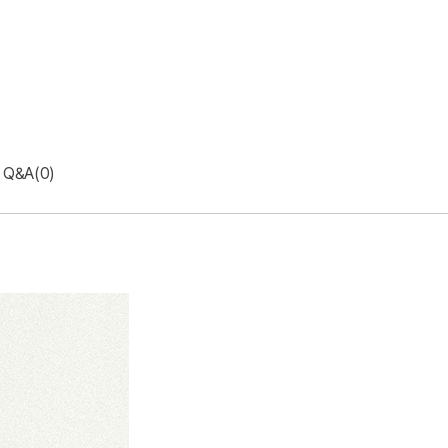
Q&A(0)