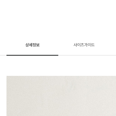
상세정보
사이즈가이드