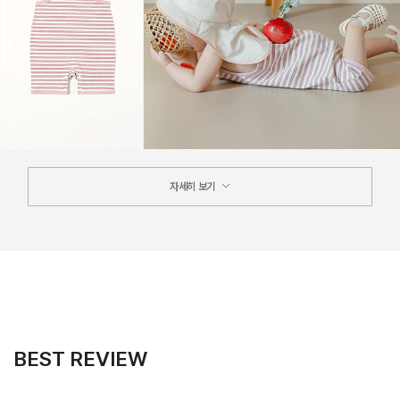
자세히 보기
BEST REVIEW