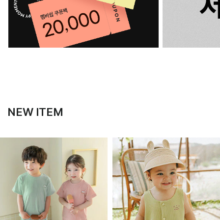
NEW ITEM