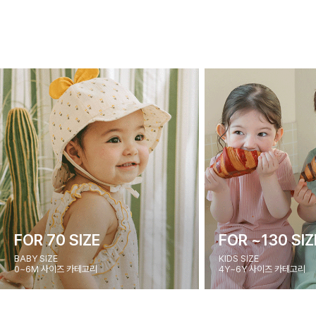
FOR 70 SIZE
FOR ~130 SIZ
BABY SIZE
KIDS SIZE
0~6M 사이즈 카테고리
4Y~6Y 사이즈 카테고리