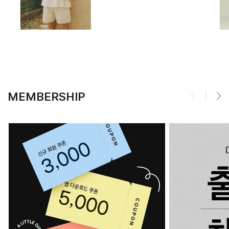
MEMBERSHIP