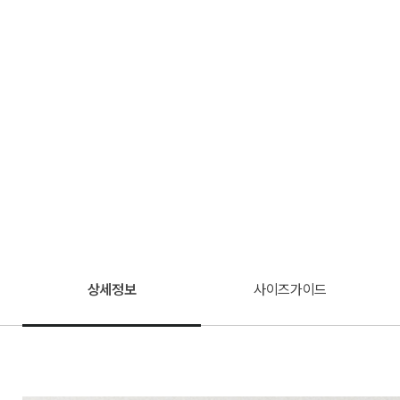
상세정보
사이즈가이드