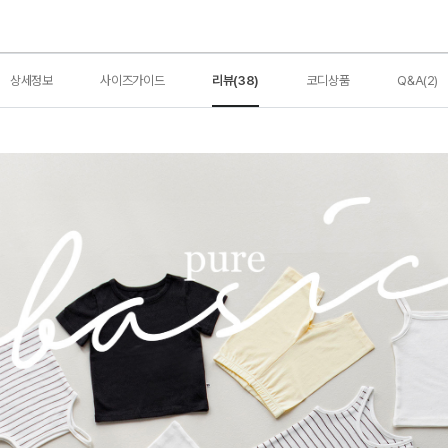
상세정보
사이즈가이드
리뷰(38)
코디상품
Q&A(2)