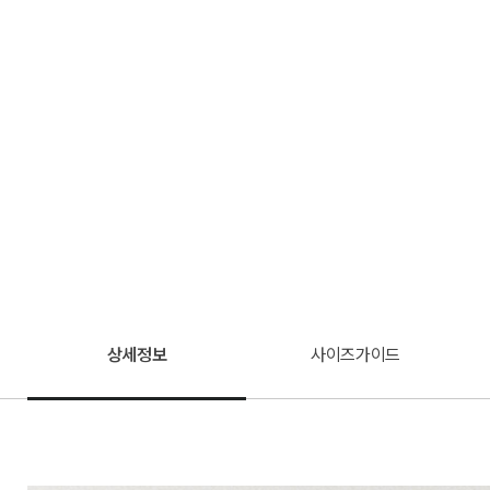
상세정보
사이즈가이드