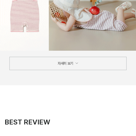
자세히 보기
BEST REVIEW