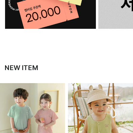
NEW ITEM