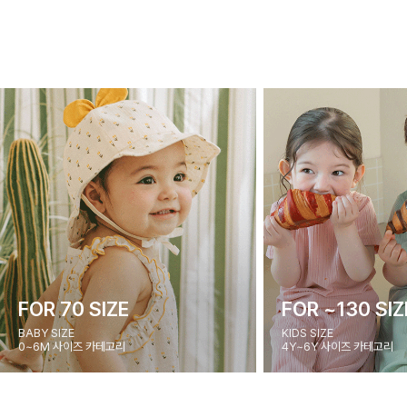
FOR 70 SIZE
FOR ~130 SIZ
BABY SIZE
KIDS SIZE
0~6M 사이즈 카테고리
4Y~6Y 사이즈 카테고리