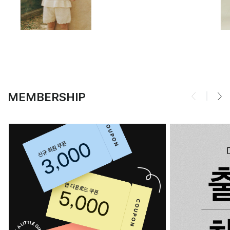
MEMBERSHIP