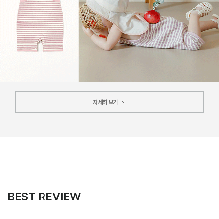
자세히 보기
BEST REVIEW