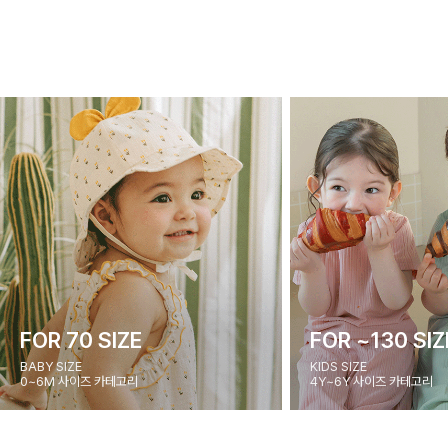
FOR 70 SIZE
FOR ~130 SIZ
BABY SIZE
KIDS SIZE
0~6M 사이즈 카테고리
4Y~6Y 사이즈 카테고리