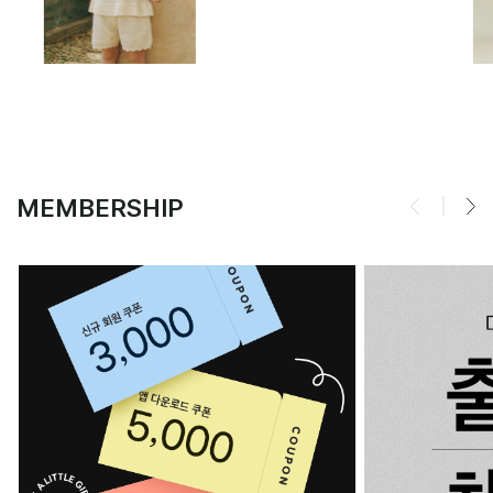
MEMBERSHIP