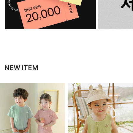
NEW ITEM