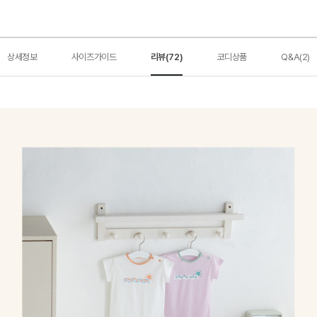
상세정보
사이즈가이드
리뷰(72)
코디상품
Q&A(2)