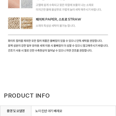
PRODUCT INFO
품명 및 모델명
노이 린넨 아기 베레모