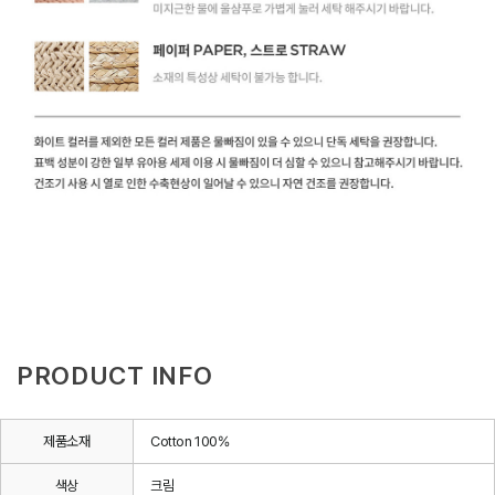
PRODUCT INFO
제품소재
Cotton 100%
색상
크림