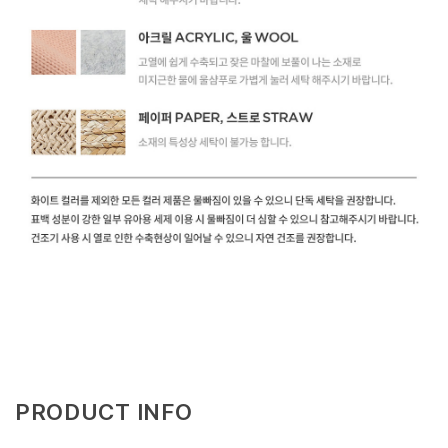
PRODUCT INFO