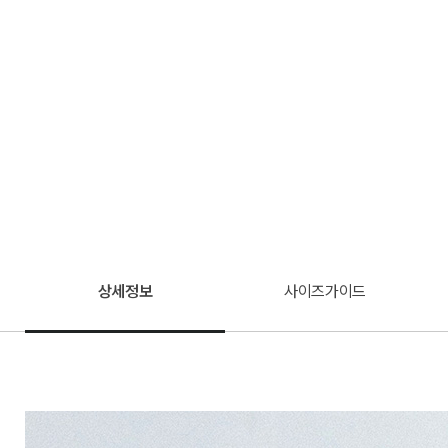
상세정보
사이즈가이드