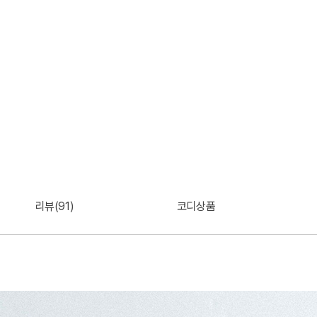
리뷰(91)
코디상품