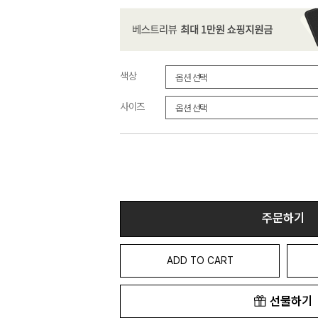
색상
사이즈
주문하기
ADD TO CART
선물하기