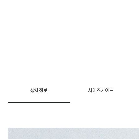
상세정보
사이즈가이드