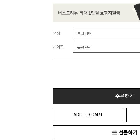
색상
사이즈
주문하기
ADD TO CART
선물하기