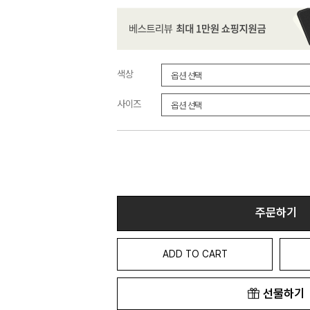
색상
사이즈
주문하기
ADD TO CART
선물하기