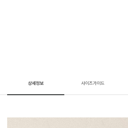
상세정보
사이즈가이드