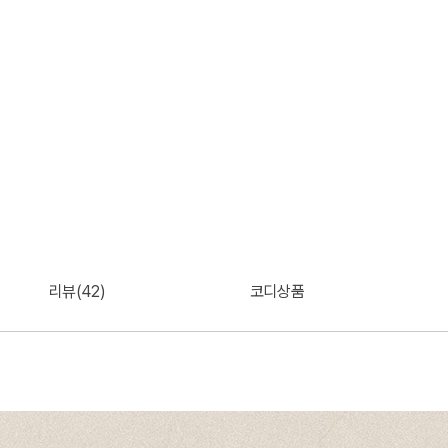
리뷰(42)
코디상품