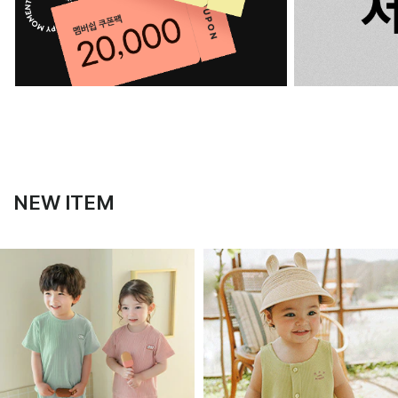
NEW ITEM