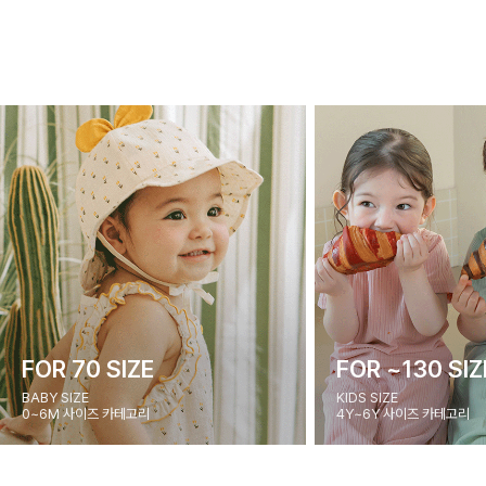
FOR 70 SIZE
FOR ~130 SIZ
BABY SIZE
KIDS SIZE
0~6M 사이즈 카테고리
4Y~6Y 사이즈 카테고리