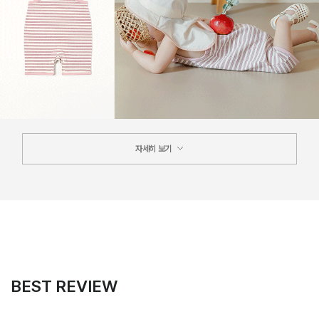
자세히 보기
BEST REVIEW