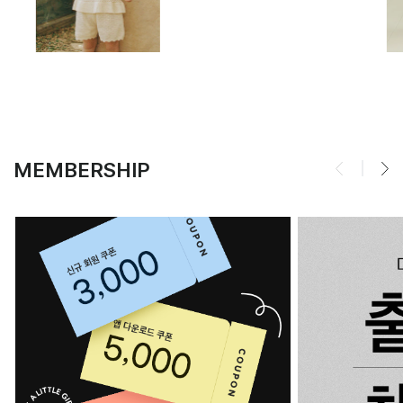
MEMBERSHIP