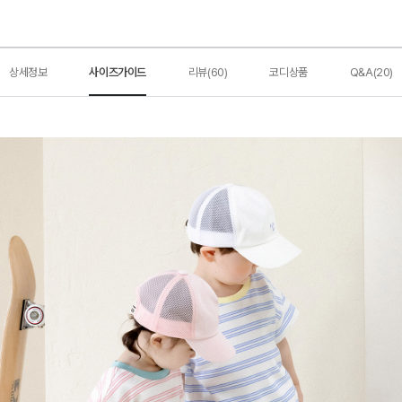
상세정보
사이즈가이드
리뷰(60)
코디상품
Q&A(20)