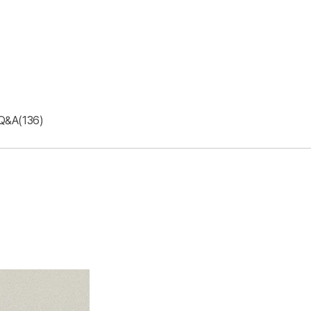
Q&A(136)