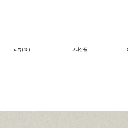
리뷰(45)
코디상품