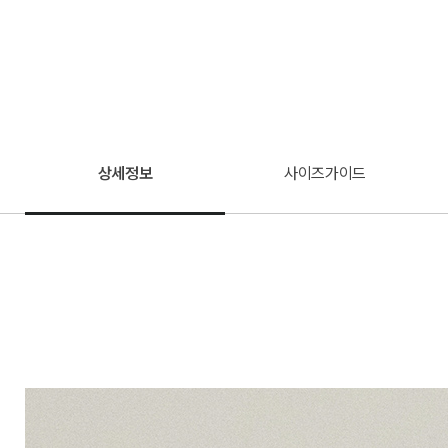
상세정보
사이즈가이드