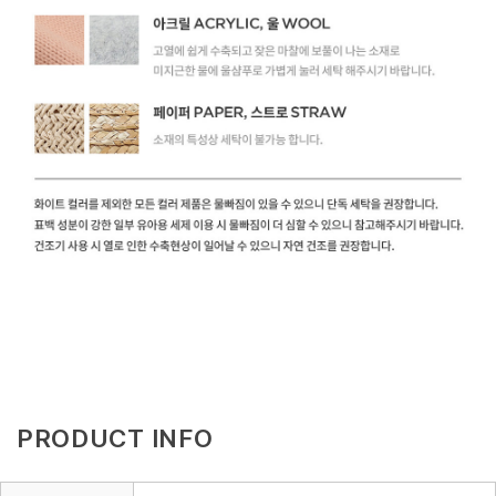
PRODUCT INFO