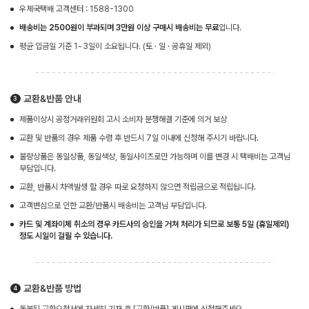
우체국택배 고객센터 : 1588-1300
배송비는 2500원이 부과되며 3만원 이상 구매시 배송비는 무료
입니다.
평균 입금일 기준 1~3일이 소요됩니다. (토 · 일 · 공휴일 제외)
교환&반품 안내
제품이상시 공정거래위원회 고시 소비자 분쟁해결 기준에 의거 보상
교환 및 반품의 경우 제품 수령 후 반드시 7일 이내에 신청해 주시기 바랍니다.
불량상품은 동일상품, 동일색상, 동일사이즈로만 가능하며 이를 변경 시 택배비는 고객님
부담입니다.
교환, 반품시 차액발생 할 경우 따로 요청하지 않으면 적립금으로 적립됩니다.
고객변심으로 인한 교환/반품시 배송비는 고객님 부담입니다.
카드 및 계좌이체 취소의 경우 카드사의 승인을 거쳐 처리가 되므로 보통 5일 (휴일제외)
정도 시일이 걸릴 수 있습니다.
교환&반품 방법