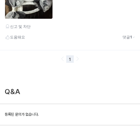
Q&A
등록된 문의가 없습니다.