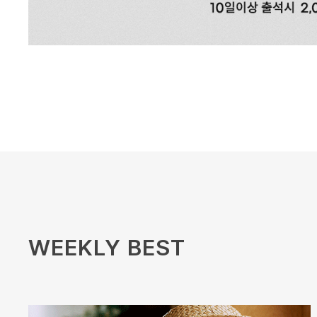
WEEKLY BEST