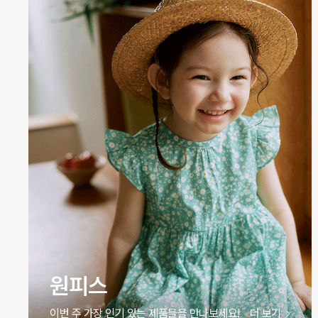
바디슈트
이번 주 가장 인기 있는 제품들을 만나보세요!
더 보기