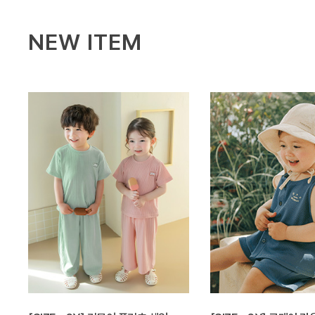
NEW ITEM